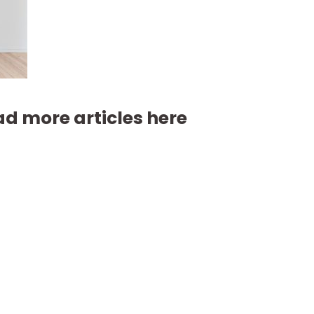
d more articles here