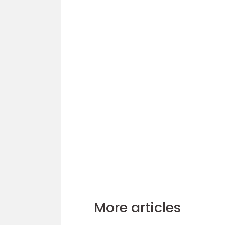
More articles