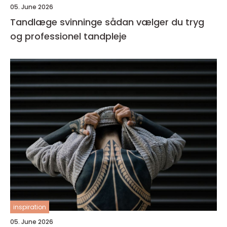
05. June 2026
Tandlæge svinninge sådan vælger du tryg
og professionel tandpleje
inspiration
05. June 2026