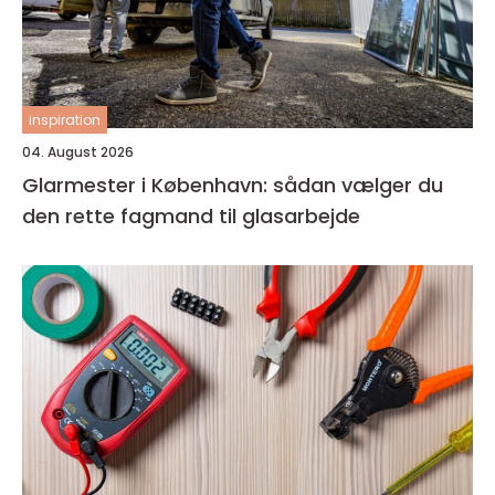
inspiration
04. August 2026
Glarmester i København: sådan vælger du
den rette fagmand til glasarbejde