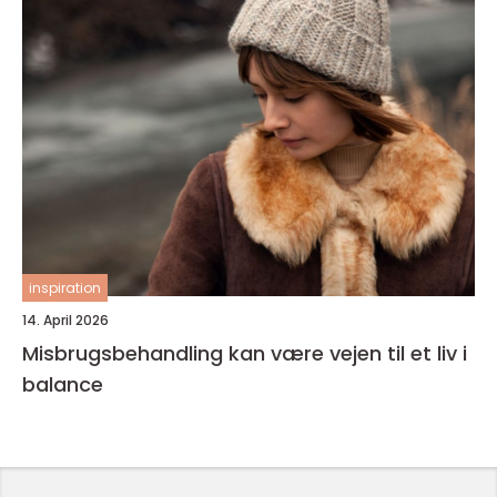
inspiration
14. April 2026
Misbrugsbehandling kan være vejen til et liv i
balance