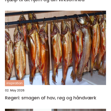
inspiration
02. May 2026
Røgeri: smagen af hav, røg og håndværk