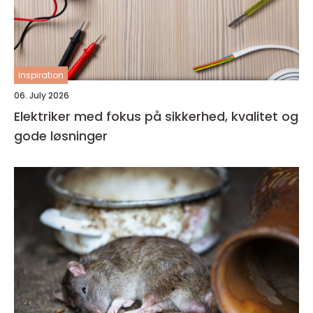
inspiration
06. July 2026
Elektriker med fokus på sikkerhed, kvalitet og
gode løsninger