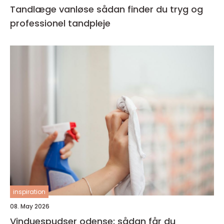
Tandlæge vanløse sådan finder du tryg og
professionel tandpleje
inspiration
08. May 2026
Vinduespudser odense: sådan får du