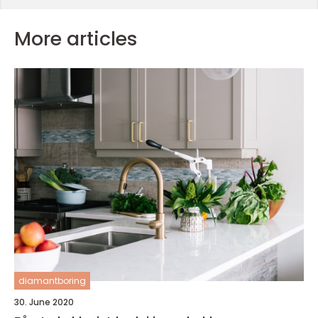
More articles
diamantboring
30. June 2020