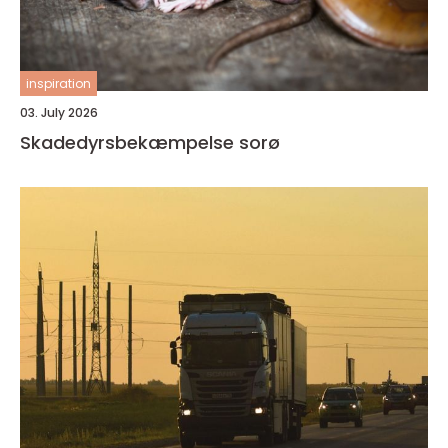
inspiration
03. July 2026
Skadedyrsbekæmpelse sorø