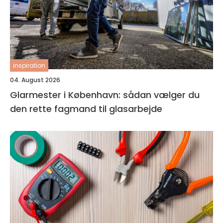
inspiration
04. August 2026
Glarmester i København: sådan vælger du
den rette fagmand til glasarbejde