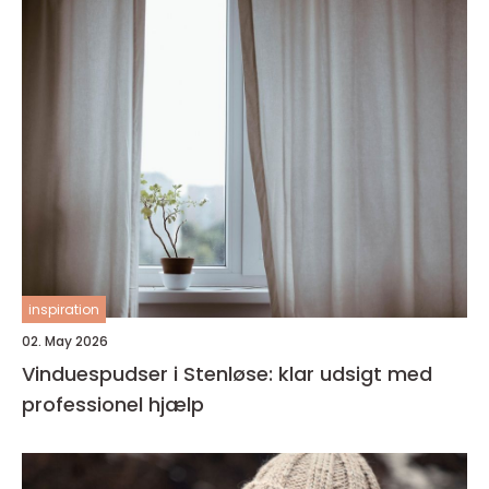
inspiration
02. May 2026
Vinduespudser i Stenløse: klar udsigt med
professionel hjælp