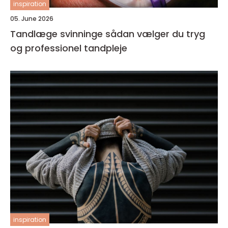
inspiration
05. June 2026
Tandlæge svinninge sådan vælger du tryg
og professionel tandpleje
inspiration