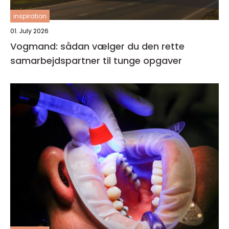
inspiration
01. July 2026
Vogmand: sådan vælger du den rette
samarbejdspartner til tunge opgaver