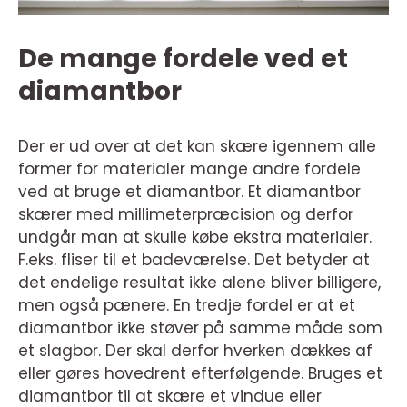
De mange fordele ved et
diamantbor
Der er ud over at det kan skære igennem alle
former for materialer mange andre fordele
ved at bruge et diamantbor. Et diamantbor
skærer med millimeterpræcision og derfor
undgår man at skulle købe ekstra materialer.
F.eks. fliser til et badeværelse. Det betyder at
det endelige resultat ikke alene bliver billigere,
men også pænere. En tredje fordel er at et
diamantbor ikke støver på samme måde som
et slagbor. Der skal derfor hverken dækkes af
eller gøres hovedrent efterfølgende. Bruges et
diamantbor til at skære et vindue eller