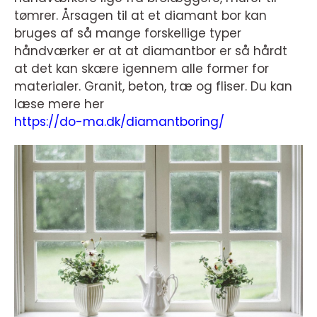
tømrer. Årsagen til at et diamant bor kan
bruges af så mange forskellige typer
håndværker er at at diamantbor er så hårdt
at det kan skære igennem alle former for
materialer. Granit, beton, træ og fliser. Du kan
læse mere her
https://do-ma.dk/diamantboring/