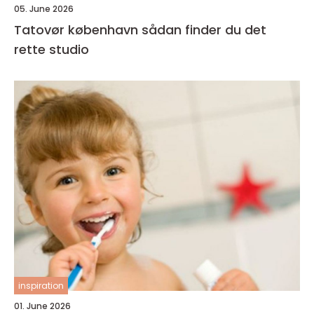
05. June 2026
Tatovør københavn sådan finder du det
rette studio
inspiration
01. June 2026