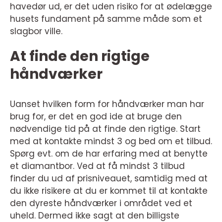
havedør ud, er det uden risiko for at ødelægge
husets fundament på samme måde som et
slagbor ville.
At finde den rigtige
håndværker
Uanset hvilken form for håndværker man har
brug for, er det en god ide at bruge den
nødvendige tid på at finde den rigtige. Start
med at kontakte mindst 3 og bed om et tilbud.
Spørg evt. om de har erfaring med at benytte
et diamantbor. Ved at få mindst 3 tilbud
finder du ud af prisniveauet, samtidig med at
du ikke risikere at du er kommet til at kontakte
den dyreste håndværker i området ved et
uheld. Dermed ikke sagt at den billigste