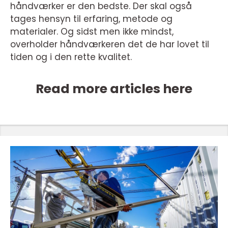
håndværker er den bedste. Der skal også
tages hensyn til erfaring, metode og
materialer. Og sidst men ikke mindst,
overholder håndværkeren det de har lovet til
tiden og i den rette kvalitet.
Read more articles here