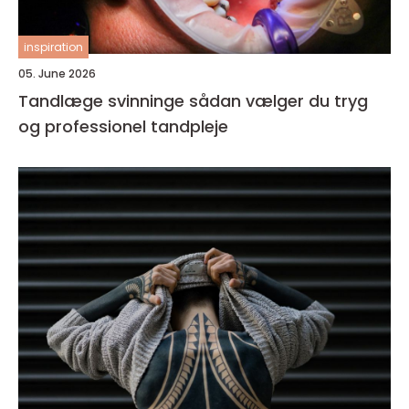
inspiration
05. June 2026
Tandlæge svinninge sådan vælger du tryg
og professionel tandpleje