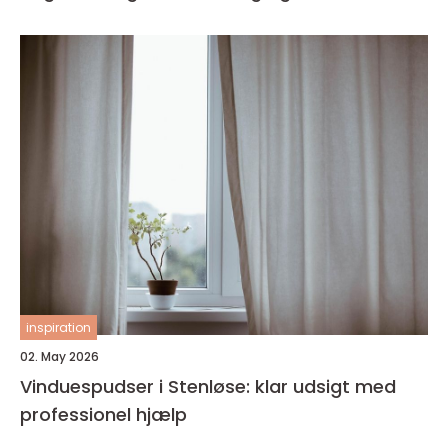
inspiration
02. May 2026
Vinduespudser i Stenløse: klar udsigt med
professionel hjælp