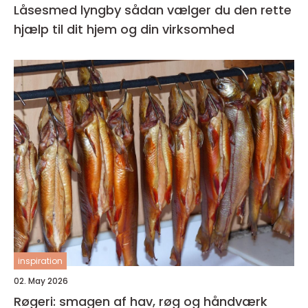
Låsesmed lyngby sådan vælger du den rette
hjælp til dit hjem og din virksomhed
inspiration
02. May 2026
Røgeri: smagen af hav, røg og håndværk