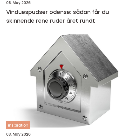
08. May 2026
Vinduespudser odense: sådan får du
skinnende rene ruder året rundt
inspiration
03. May 2026