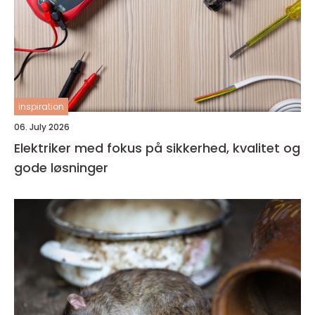
inspiration
06. July 2026
Elektriker med fokus på sikkerhed, kvalitet og
gode løsninger