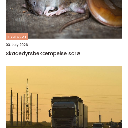
inspiration
03. July 2026
Skadedyrsbekæmpelse sorø