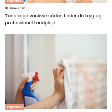
inspiration
01. June 2026
Tandlæge vanløse sådan finder du tryg og
professionel tandpleje
inspiration