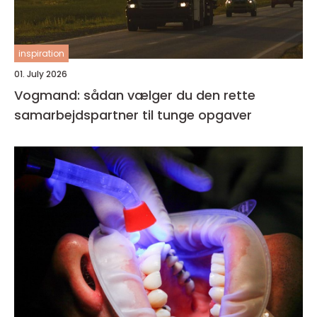
inspiration
01. July 2026
Vogmand: sådan vælger du den rette
samarbejdspartner til tunge opgaver