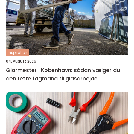
inspiration
04. August 2026
Glarmester i København: sådan vælger du
den rette fagmand til glasarbejde