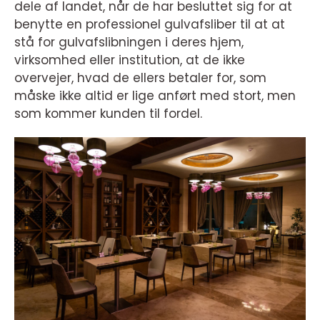
dele af landet, når de har besluttet sig for at
benytte en professionel gulvafsliber til at at
stå for gulvafslibningen i deres hjem,
virksomhed eller institution, at de ikke
overvejer, hvad de ellers betaler for, som
måske ikke altid er lige anført med stort, men
som kommer kunden til fordel.