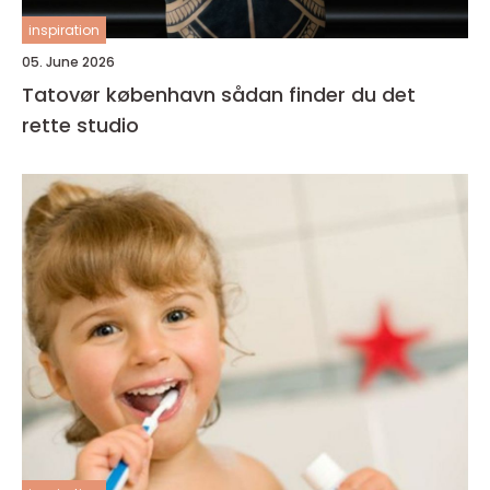
inspiration
05. June 2026
Tatovør københavn sådan finder du det
rette studio