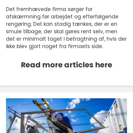
Det fremhævede firma sørger for
afskærmning før arbejdet og efterfølgende
rengøring. Det kan stadig tænkes, der er en
smule tilbage, der skal gøres rent selv, men
det er minimalt taget i betragtning af, hvis der
ikke blev gjort noget fra firmaets side.
Read more articles here