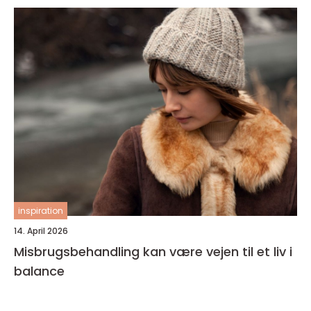
inspiration
14. April 2026
Misbrugsbehandling kan være vejen til et liv i
balance