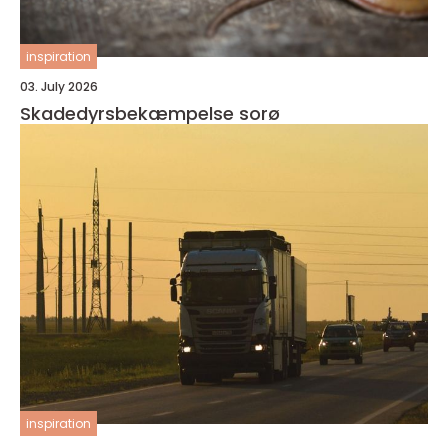
inspiration
03. July 2026
Skadedyrsbekæmpelse sorø
inspiration