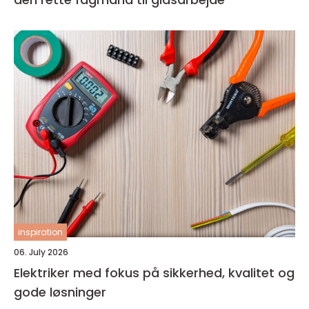
inspiration
06. July 2026
Elektriker med fokus på sikkerhed, kvalitet og
gode løsninger