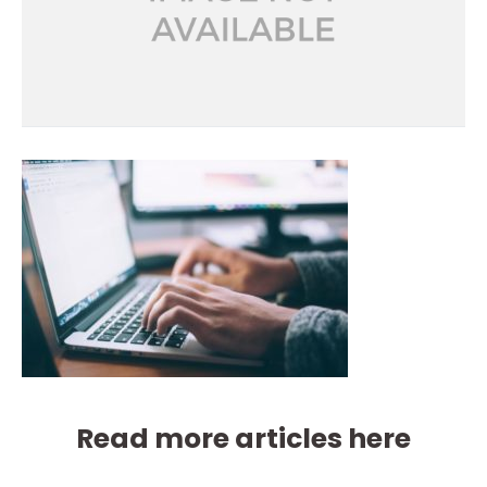
Read more articles here