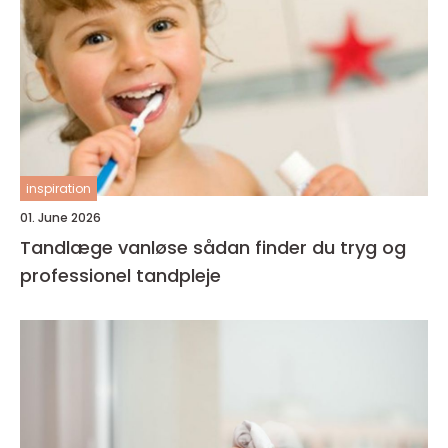
inspiration
01. June 2026
Tandlæge vanløse sådan finder du tryg og
professionel tandpleje