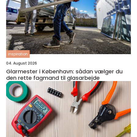
inspiration
04. August 2026
Glarmester i København: sådan vælger du
den rette fagmand til glasarbejde