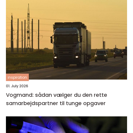
inspiration
01. July 2026
Vogmand: sådan vælger du den rette
samarbejdspartner til tunge opgaver