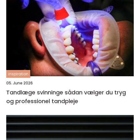
inspiration
05. June 2026
Tandlæge svinninge sådan vælger du tryg
og professionel tandpleje