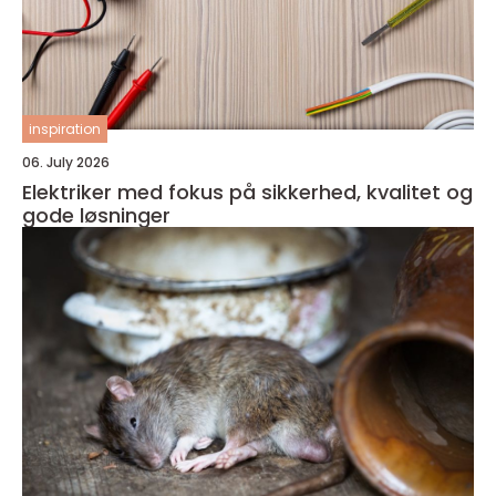
inspiration
06. July 2026
Elektriker med fokus på sikkerhed, kvalitet og
gode løsninger