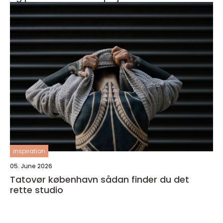
inspiration
05. June 2026
Tatovør københavn sådan finder du det
rette studio