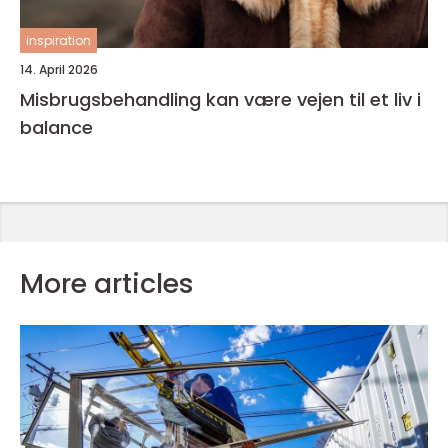
inspiration
14. April 2026
Misbrugsbehandling kan være vejen til et liv i
balance
More articles