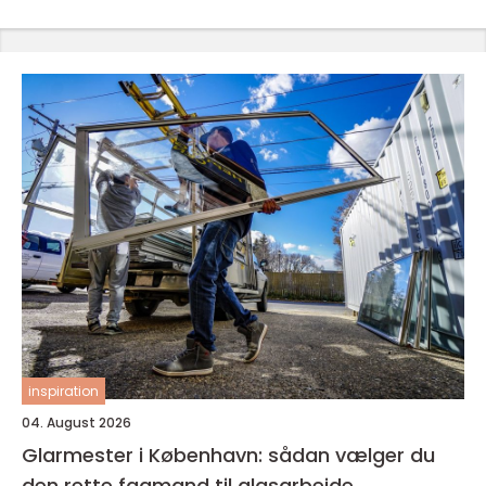
inspiration
04. August 2026
Glarmester i København: sådan vælger du
den rette fagmand til glasarbejde