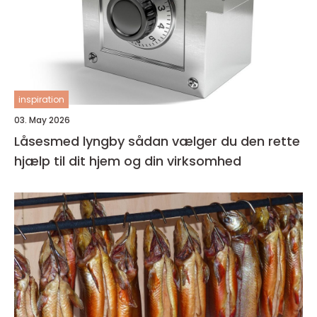
inspiration
03. May 2026
Låsesmed lyngby sådan vælger du den rette
hjælp til dit hjem og din virksomhed