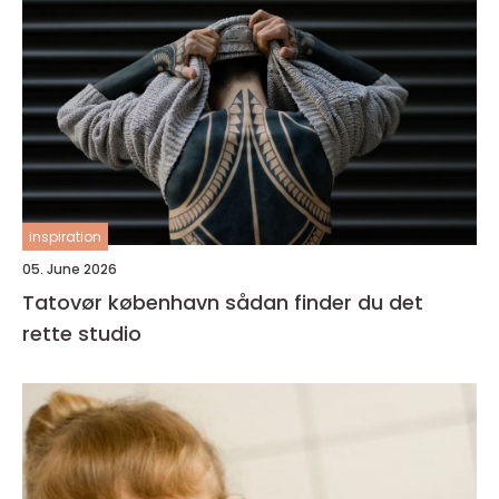
inspiration
05. June 2026
Tatovør københavn sådan finder du det
rette studio