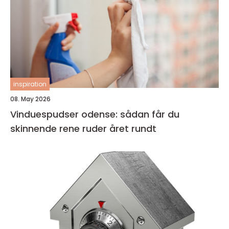
inspiration
08. May 2026
Vinduespudser odense: sådan får du
skinnende rene ruder året rundt