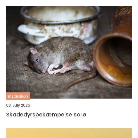
inspiration
03. July 2026
Skadedyrsbekæmpelse sorø