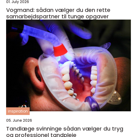
01. July 2026
Vogmand: sådan vælger du den rette
samarbejdspartner til tunge opgaver
inspiration
05. June 2026
Tandlæge svinninge sådan vælger du tryg
og professionel tandpleje