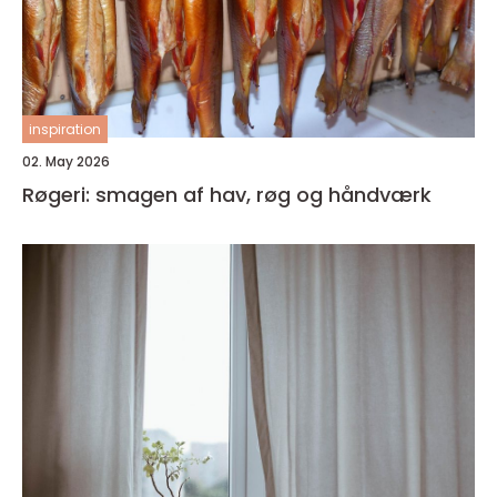
inspiration
02. May 2026
Røgeri: smagen af hav, røg og håndværk