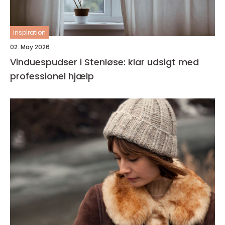
inspiration
02. May 2026
Vinduespudser i Stenløse: klar udsigt med
professionel hjælp