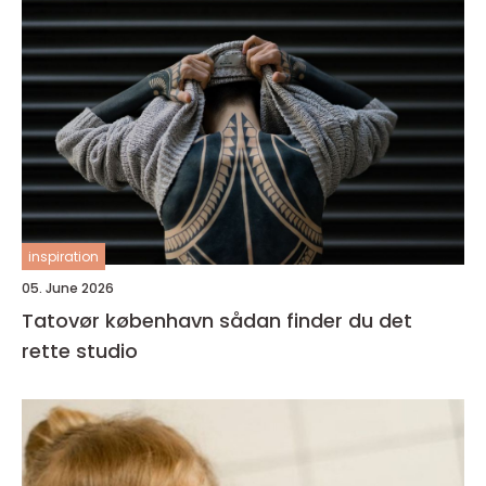
inspiration
05. June 2026
Tatovør københavn sådan finder du det
rette studio