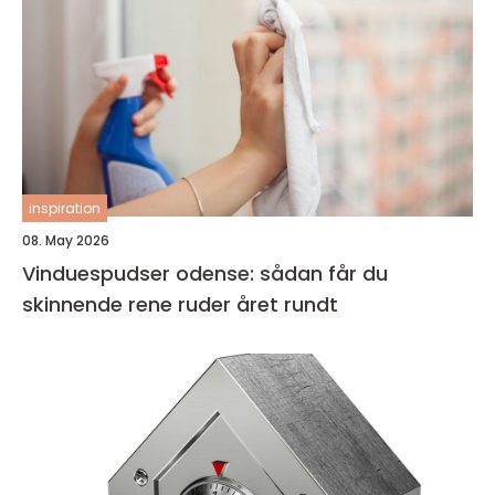
inspiration
08. May 2026
Vinduespudser odense: sådan får du
skinnende rene ruder året rundt