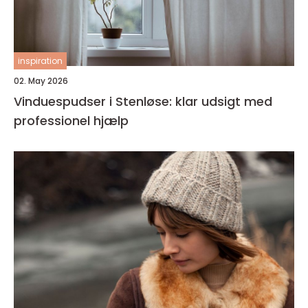
inspiration
02. May 2026
Vinduespudser i Stenløse: klar udsigt med
professionel hjælp