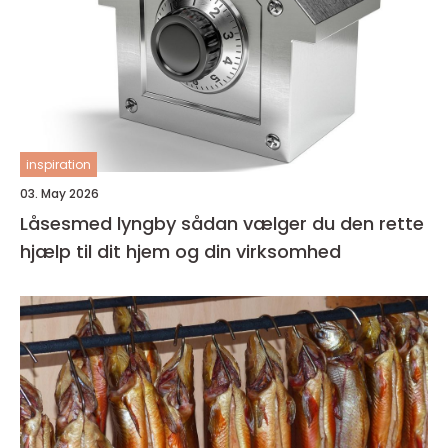
inspiration
03. May 2026
Låsesmed lyngby sådan vælger du den rette
hjælp til dit hjem og din virksomhed