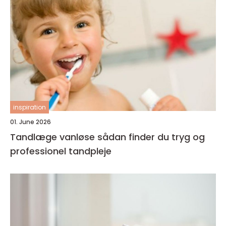
inspiration
01. June 2026
Tandlæge vanløse sådan finder du tryg og
professionel tandpleje