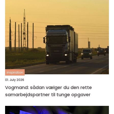
inspiration
01. July 2026
Vogmand: sådan vælger du den rette
samarbejdspartner til tunge opgaver