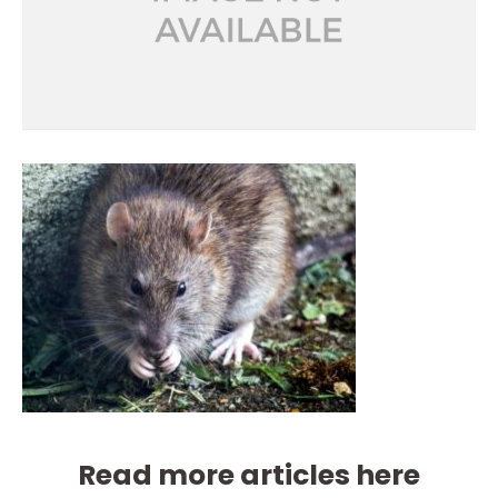
Read more articles here