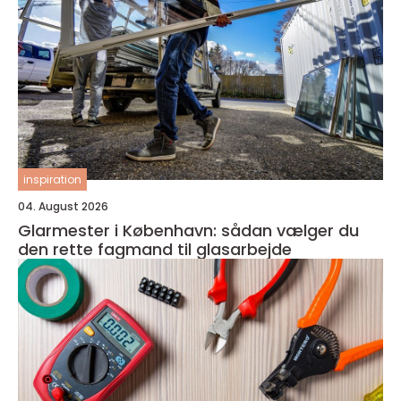
inspiration
04. August 2026
Glarmester i København: sådan vælger du
den rette fagmand til glasarbejde