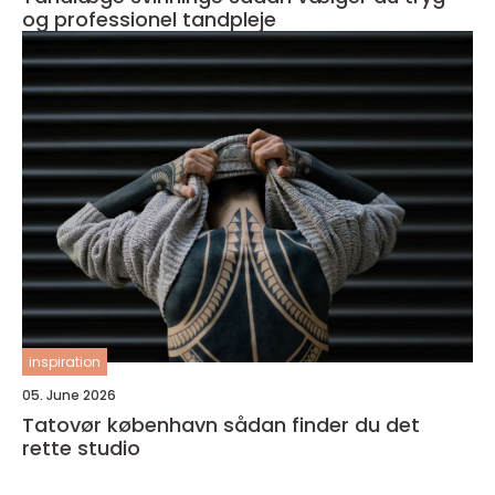
og professionel tandpleje
inspiration
05. June 2026
Tatovør københavn sådan finder du det
rette studio