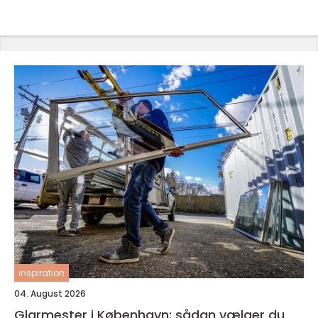
inspiration
04. August 2026
Glarmester i København: sådan vælger du