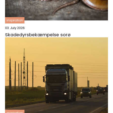
inspiration
03. July 2026
Skadedyrsbekæmpelse sorø
inspiration