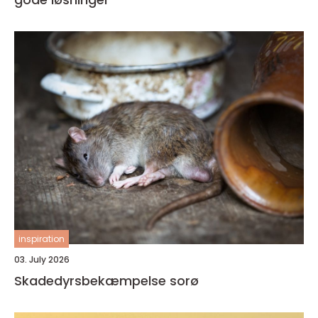
inspiration
03. July 2026
Skadedyrsbekæmpelse sorø