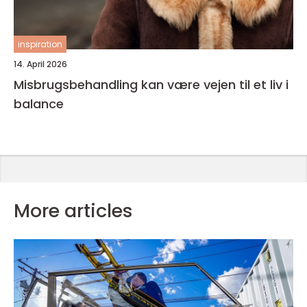
inspiration
14. April 2026
Misbrugsbehandling kan være vejen til et liv i
balance
More articles