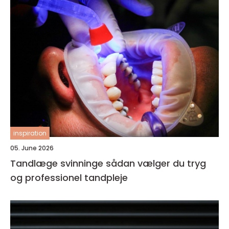
inspiration
05. June 2026
Tandlæge svinninge sådan vælger du tryg
og professionel tandpleje