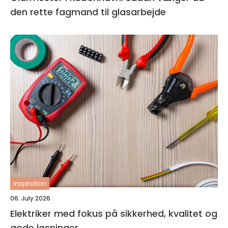
den rette fagmand til glasarbejde
inspiration
06. July 2026
Elektriker med fokus på sikkerhed, kvalitet og
gode løsninger