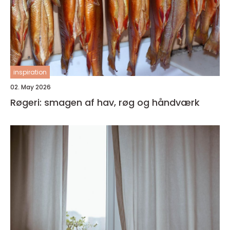
inspiration
02. May 2026
Røgeri: smagen af hav, røg og håndværk