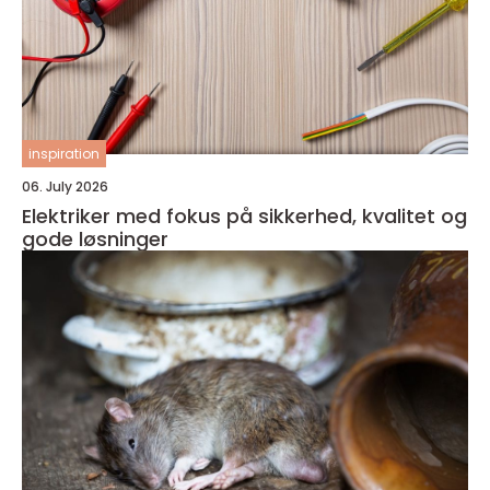
inspiration
06. July 2026
Elektriker med fokus på sikkerhed, kvalitet og
gode løsninger