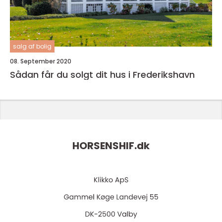
salg af bolig
08. September 2020
Sådan får du solgt dit hus i Frederikshavn
HORSENSHIF.
dk