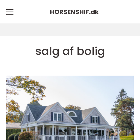
HORSENSHIF.
dk
salg af bolig