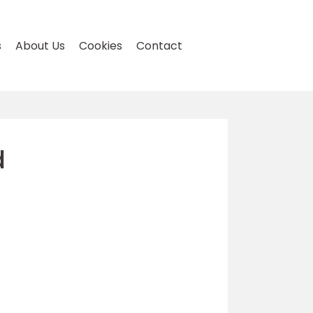
s
About Us
Cookies
Contact
d