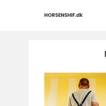
HORSENSHIF.
dk