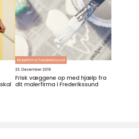
Malerfirma Frederikssund
23. December 2019
Frisk væggene op med hjælp fra
skal
dit malerfirma i Frederikssund