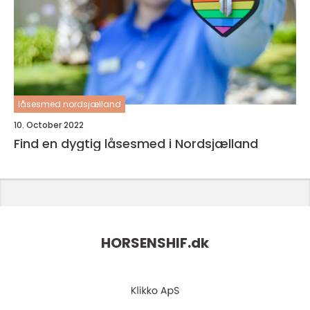
låsesmed nordsjælland
10. October 2022
Find en dygtig låsesmed i Nordsjælland
HORSENSHIF.
dk