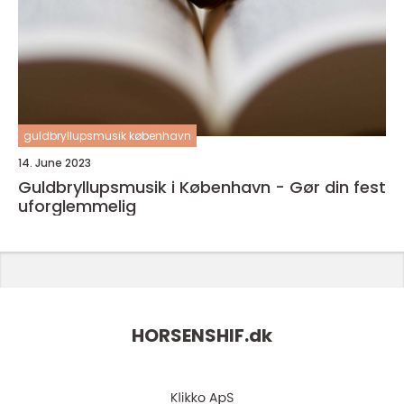
guldbryllupsmusik københavn
14. June 2023
Guldbryllupsmusik i København - Gør din fest
uforglemmelig
HORSENSHIF.
dk