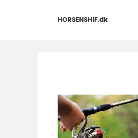
HORSENSHIF.
dk