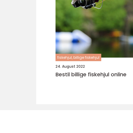
fiskehjul, billige fiskehjul
24. August 2022
Bestil billige fiskehjul online