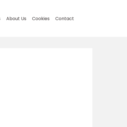
s
About Us
Cookies
Contact