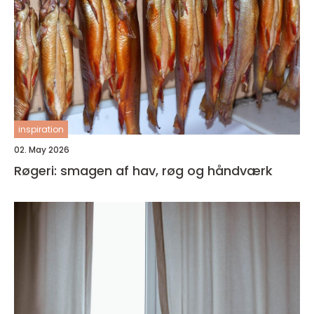
inspiration
02. May 2026
Røgeri: smagen af hav, røg og håndværk