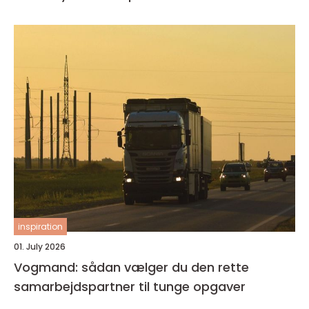
inspiration
01. July 2026
Vogmand: sådan vælger du den rette
samarbejdspartner til tunge opgaver