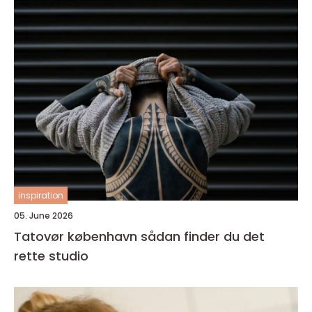
inspiration
05. June 2026
Tatovør københavn sådan finder du det
rette studio