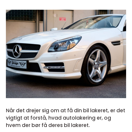
Når det drejer sig om at få din bil lakeret, er det
vigtigt at forstå, hvad autolakering er, og
hvem der bør få deres bil lakeret.