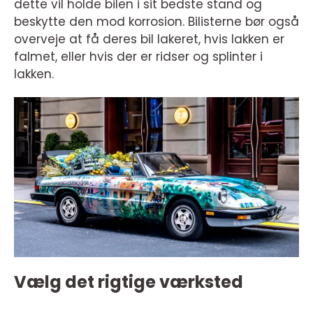
dette vil holde bilen i sit bedste stand og
beskytte den mod korrosion. Bilisterne bør også
overveje at få deres bil lakeret, hvis lakken er
falmet, eller hvis der er ridser og splinter i
lakken.
Vælg det rigtige værksted