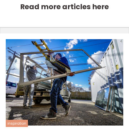
Read more articles here
inspiration