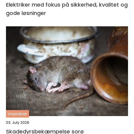
Elektriker med fokus på sikkerhed, kvalitet og
gode løsninger
inspiration
03. July 2026
Skadedyrsbekæmpelse sorø