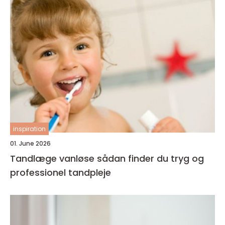
inspiration
01. June 2026
Tandlæge vanløse sådan finder du tryg og
professionel tandpleje