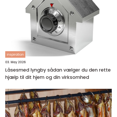
inspiration
03. May 2026
Låsesmed lyngby sådan vælger du den rette
hjælp til dit hjem og din virksomhed