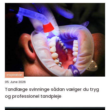
inspiration
05. June 2026
Tandlæge svinninge sådan vælger du tryg
og professionel tandpleje