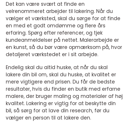
Det kan være svært at finde en
velrenommeret arbejder til lakering. Når du
vælger et værksted, skal du sørge for at finde
en med et godt omdømme og flere års
erfaring. Spørg efter referencer, og tjek
kundeanmeldelser på nettet. Malerarbejde er
en kunst, så du bør være opmærksom på, hvor
detaljeret værkstedet er i sit arbejde.
Endelig skal du altid huske, at når du skal
lakere din bil om, skal du huske, at kvalitet er
mere vigtigere end prisen. Du får de bedste
resultater, hvis du finder en butik med erfarne
malere, der bruger maling og materialer af høj
kvalitet. Lakering er vigtig for at beskytte din
bil, så sørg for at lave din research, før du
vælger en person til at lakere den.