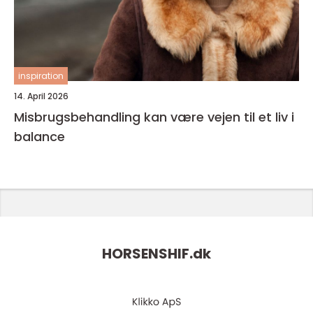
inspiration
14. April 2026
Misbrugsbehandling kan være vejen til et liv i
balance
HORSENSHIF.
dk