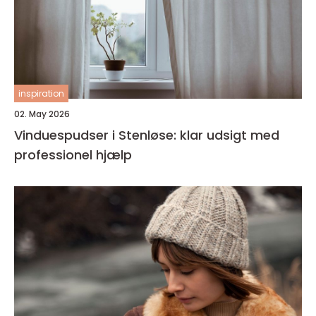
inspiration
02. May 2026
Vinduespudser i Stenløse: klar udsigt med
professionel hjælp