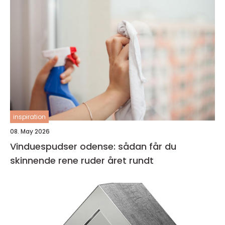
inspiration
08. May 2026
Vinduespudser odense: sådan får du
skinnende rene ruder året rundt