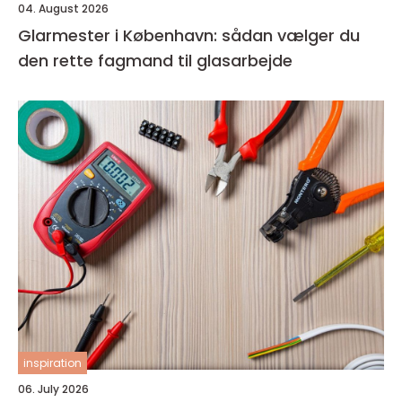
04. August 2026
Glarmester i København: sådan vælger du
den rette fagmand til glasarbejde
inspiration
06. July 2026