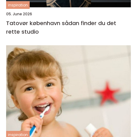
inspiration
05. June 2026
Tatovør københavn sådan finder du det
rette studio
inspiration