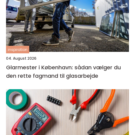
inspiration
04. August 2026
Glarmester i København: sådan vælger du
den rette fagmand til glasarbejde