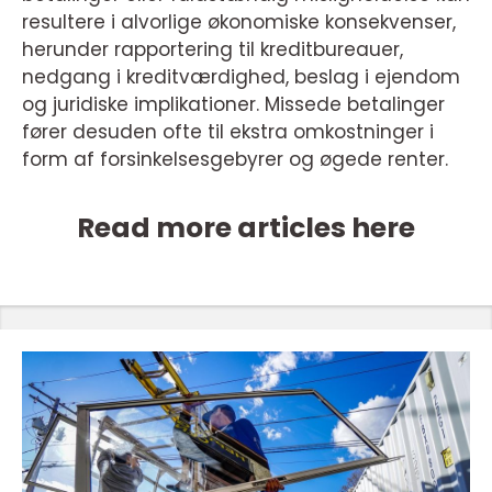
resultere i alvorlige økonomiske konsekvenser,
herunder rapportering til kreditbureauer,
nedgang i kreditværdighed, beslag i ejendom
og juridiske implikationer. Missede betalinger
fører desuden ofte til ekstra omkostninger i
form af forsinkelsesgebyrer og øgede renter.
Read more articles here