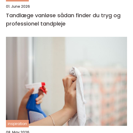
01. June 2026
Tandlæge vanløse sådan finder du tryg og
professionel tandpleje
inspiration
08. May 2026