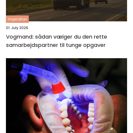
inspiration
01. July 2026
Vogmand: sådan vælger du den rette
samarbejdspartner til tunge opgaver