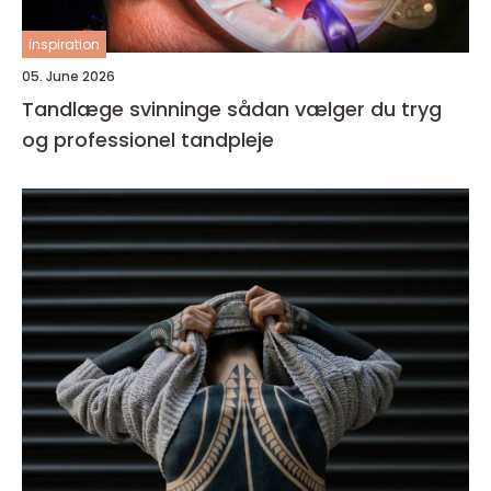
inspiration
05. June 2026
Tandlæge svinninge sådan vælger du tryg
og professionel tandpleje