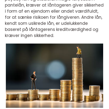
pantelån, kræver at låntageren giver sikkerhed
i form af en ejendom eller andet værdifuldt,
for at sænke risikoen for långiveren. Andre lån,
kendt som usikrede lån, er udelukkende
baseret på låntagerens kreditværdighed og
kræver ingen sikkerhed.