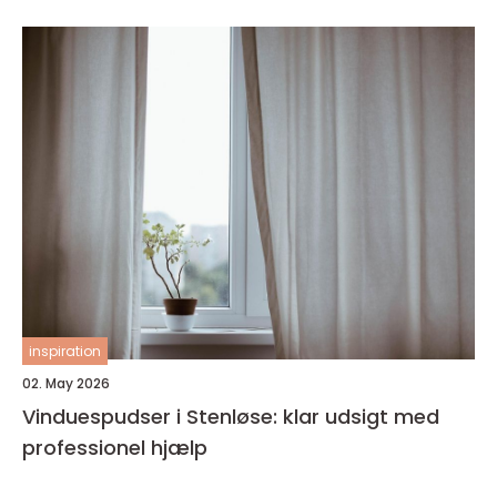
inspiration
02. May 2026
Vinduespudser i Stenløse: klar udsigt med
professionel hjælp