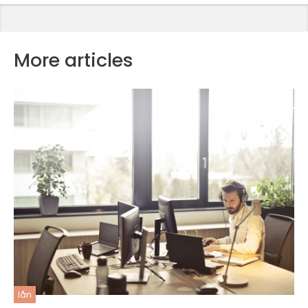
More articles
lån