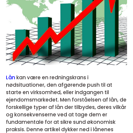
Lån
kan være en redningskrans i
nødsituationer, den afgørende push til at
starte en virksomhed, eller indgangen til
ejendomsmarkedet. Men forståelsen af lån, de
forskellige typer af lån der tilbydes, deres vilkår
og konsekvenserne ved at tage dem er
fundamentale for at sikre sund økonomisk
praksis. Denne artikel dykker ned i lånenes