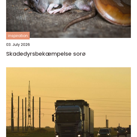
inspiration
03. July 2026
Skadedyrsbekæmpelse sorø