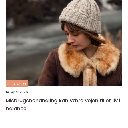
inspiration
14. April 2026
Misbrugsbehandling kan være vejen til et liv i
balance