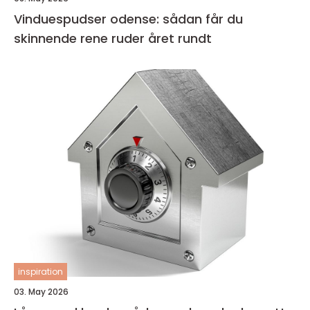
Vinduespudser odense: sådan får du
skinnende rene ruder året rundt
inspiration
03. May 2026