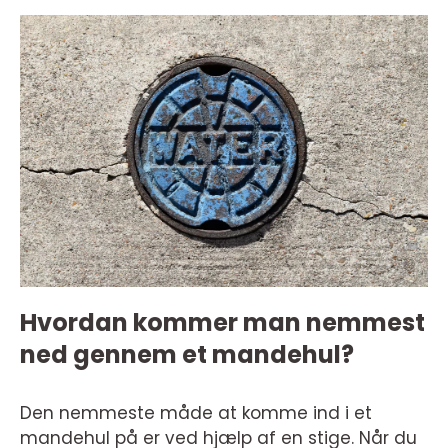
Hvordan kommer man nemmest
ned gennem et mandehul?
Den nemmeste måde at komme ind i et
mandehul på er ved hjælp af en stige. Når du