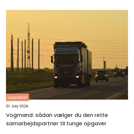
inspiration
01. July 2026
Vogmand: sådan vælger du den rette
samarbejdspartner til tunge opgaver