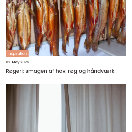
inspiration
02. May 2026
Røgeri: smagen af hav, røg og håndværk