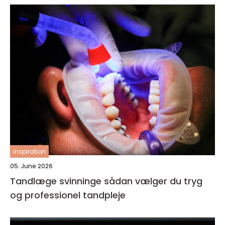
inspiration
05. June 2026
Tandlæge svinninge sådan vælger du tryg
og professionel tandpleje