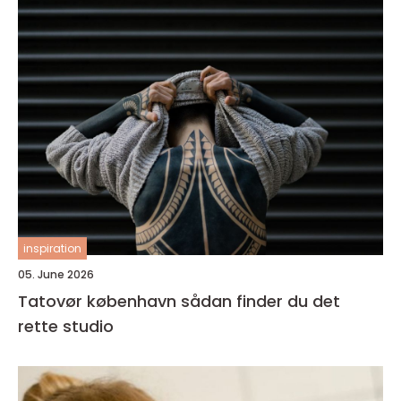
inspiration
05. June 2026
Tatovør københavn sådan finder du det
rette studio