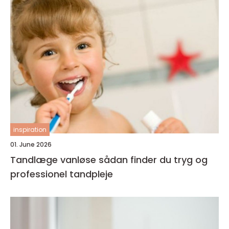
inspiration
01. June 2026
Tandlæge vanløse sådan finder du tryg og
professionel tandpleje