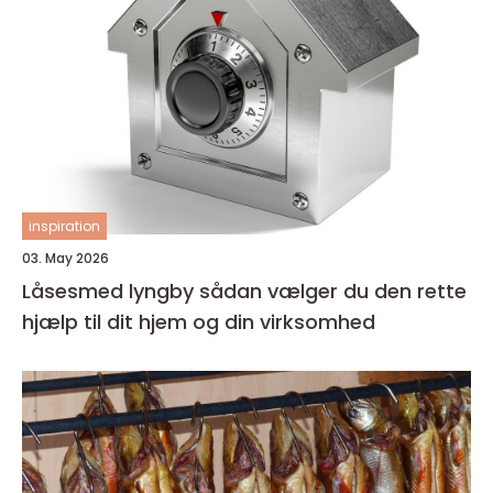
inspiration
03. May 2026
Låsesmed lyngby sådan vælger du den rette
hjælp til dit hjem og din virksomhed