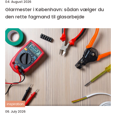
04. August 2026
Glarmester i København: sådan vælger du
den rette fagmand til glasarbejde
inspiration
06. July 2026