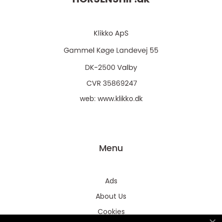
web:
www.klikko.dk
Menu
Ads
About Us
Cookies