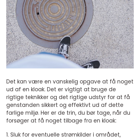
Det kan være en vanskelig opgave at få noget
ud af en kloak. Det er vigtigt at bruge de
rigtige teknikker og det rigtige udstyr for at få
genstanden sikkert og effektivt ud af dette
farlige miljø. Her er de trin, du bør tage, når du
forsøger at få noget tilbage fra en kloak:
1. Sluk for eventuelle strømkilder i området,