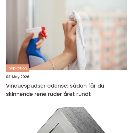
inspiration
08. May 2026
Vinduespudser odense: sådan får du
skinnende rene ruder året rundt