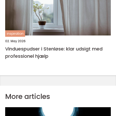
inspiration
02. May 2026
Vinduespudser i Stenløse: klar udsigt med
professionel hjælp
More articles