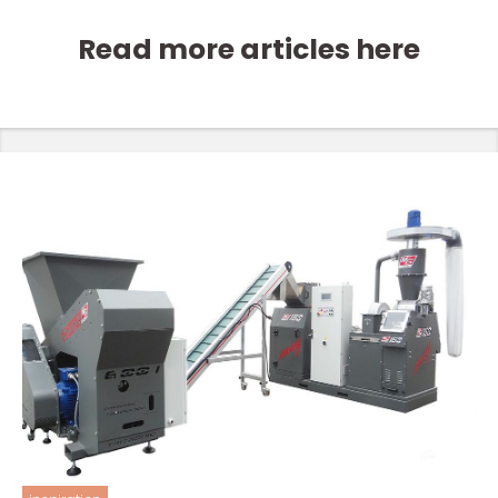
Read more articles here