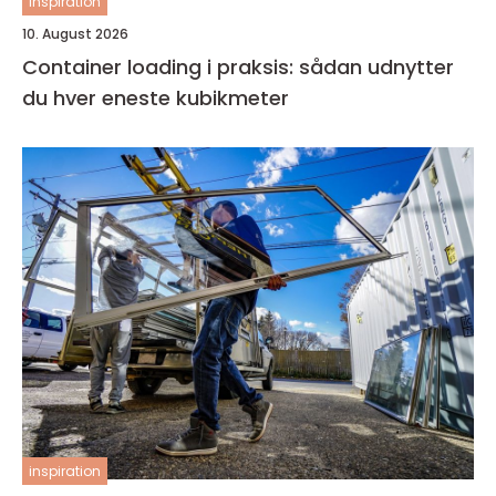
inspiration
10. August 2026
Container loading i praksis: sådan udnytter
du hver eneste kubikmeter
inspiration